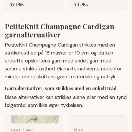
57
75
DKK
DKK
PetiteKnit Champagne Cardigan
garnalternativer
PetiteKnit Champagne Cardigan strikkes med en
strikkefasthed på
18 masker
pr 10 cm, og du kan
erstatte opskriftens garn med andet garn med
samme strikkefasthed. Garnalternativerne nedenfor
minder om opskriftens garn i materiale og udtryk.
Garnalternativer, som strikkes med en enkelt tråd
Disse alternativer kan strikkes alene eller med en tynd
følgetråd, som ikke øger tykkelsen.
HJERTEGARN
ÍSTEX