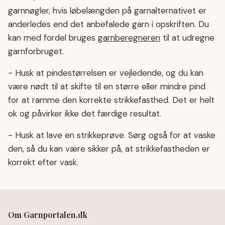
garnnøgler, hvis løbelængden på garnalternativet er
anderledes end det anbefalede garn i opskriften. Du
kan med fordel bruges
garnberegneren
til at udregne
garnforbruget.
- Husk at pindestørrelsen er vejledende, og du kan
være nødt til at skifte til en større eller mindre pind
for at ramme den korrekte strikkefasthed. Det er helt
ok og påvirker ikke det færdige resultat.
- Husk at lave en strikkeprøve. Sørg også for at vaske
den, så du kan være sikker på, at strikkefastheden er
korrekt efter vask.
Om Garnportalen.dk