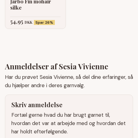
Järbo Fin mohair
silke
54,95
DKK
Spar 26%
Anmeldelser af Sesia Vivienne
Har du prøvet Sesia Vivienne, så del dine erfaringer, så
du hjælper andre i deres garnvalg.
Skriv anmeldelse
Fortæl gerne hvad du har brugt garnet til,
hvordan det var at arbejde med og hvordan det
har holdt efterfølgende.