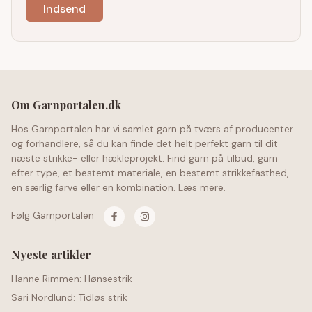
Om Garnportalen.dk
Hos Garnportalen har vi samlet garn på tværs af producenter
og forhandlere, så du kan finde det helt perfekt garn til dit
næste strikke- eller hækleprojekt. Find garn på tilbud, garn
efter type, et bestemt materiale, en bestemt strikkefasthed,
en særlig farve eller en kombination.
Læs mere
.
Følg Garnportalen
Nyeste artikler
Hanne Rimmen: Hønsestrik
Sari Nordlund: Tidløs strik