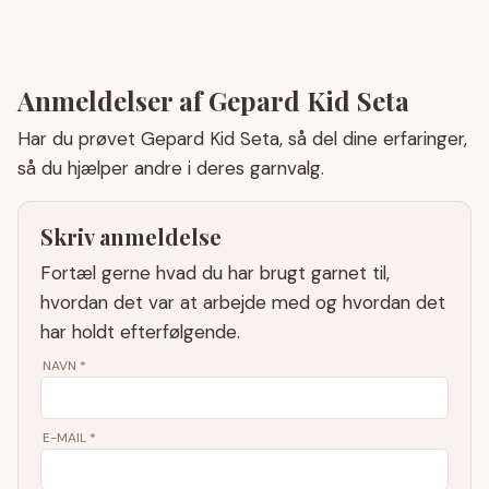
Anmeldelser af Gepard Kid Seta
Har du prøvet Gepard Kid Seta, så del dine erfaringer,
så du hjælper andre i deres garnvalg.
Skriv anmeldelse
Fortæl gerne hvad du har brugt garnet til,
hvordan det var at arbejde med og hvordan det
har holdt efterfølgende.
NAVN
*
E-MAIL
*