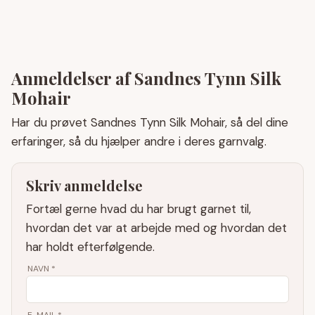
Anmeldelser af Sandnes Tynn Silk
Mohair
Har du prøvet Sandnes Tynn Silk Mohair, så del dine
erfaringer, så du hjælper andre i deres garnvalg.
Skriv anmeldelse
Fortæl gerne hvad du har brugt garnet til,
hvordan det var at arbejde med og hvordan det
har holdt efterfølgende.
NAVN
*