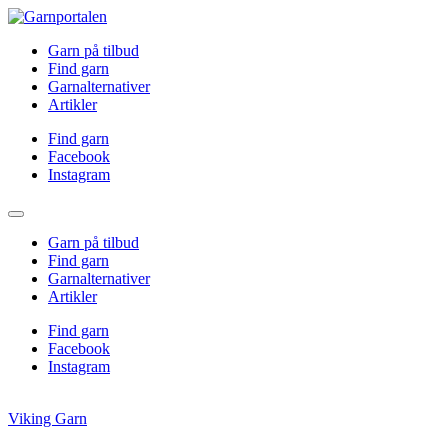
Garn på tilbud
Find garn
Garnalternativer
Artikler
Find garn
Facebook
Instagram
Garn på tilbud
Find garn
Garnalternativer
Artikler
Find garn
Facebook
Instagram
Viking Garn