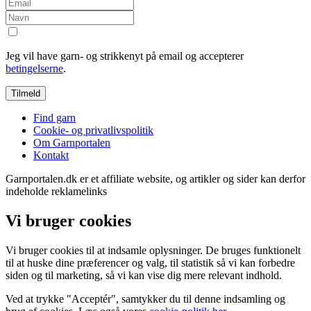
Jeg vil have garn- og strikkenyt på email og accepterer
betingelserne
.
Find garn
Cookie- og privatlivspolitik
Om Garnportalen
Kontakt
Garnportalen.dk er et affiliate website, og artikler og sider kan derfor
indeholde reklamelinks
Vi bruger cookies
Vi bruger cookies til at indsamle oplysninger. De bruges funktionelt
til at huske dine præferencer og valg, til statistik så vi kan forbedre
siden og til marketing, så vi kan vise dig mere relevant indhold.
Ved at trykke "Acceptér", samtykker du til denne indsamling og