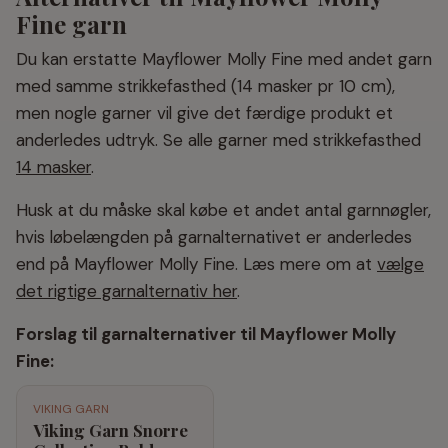
Fine garn
Du kan erstatte Mayflower Molly Fine med andet garn
med samme strikkefasthed (14 masker pr 10 cm),
men nogle garner vil give det færdige produkt et
anderledes udtryk. Se alle garner med strikkefasthed
14 masker
.
Husk at du måske skal købe et andet antal garnnøgler,
hvis løbelængden på garnalternativet er anderledes
end på Mayflower Molly Fine. Læs mere om at
vælge
det rigtige garnalternativ her
.
Forslag til garnalternativer til Mayflower Molly
Fine:
VIKING GARN
Viking Garn Snorre