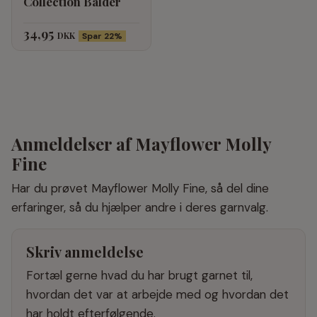
Collection Balder
34,95
DKK
Spar 22%
Anmeldelser af Mayflower Molly
Fine
Har du prøvet Mayflower Molly Fine, så del dine
erfaringer, så du hjælper andre i deres garnvalg.
Skriv anmeldelse
Fortæl gerne hvad du har brugt garnet til,
hvordan det var at arbejde med og hvordan det
har holdt efterfølgende.