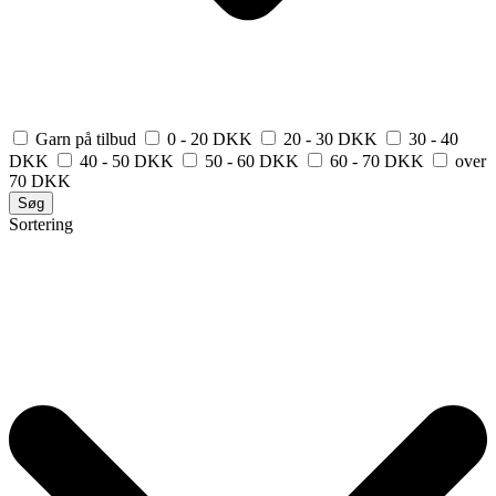
Garn på tilbud
0 - 20 DKK
20 - 30 DKK
30 - 40
DKK
40 - 50 DKK
50 - 60 DKK
60 - 70 DKK
over
70 DKK
Søg
Sortering