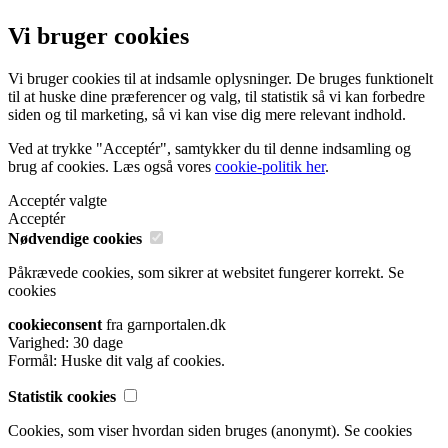
Vi bruger cookies
Vi bruger cookies til at indsamle oplysninger. De bruges funktionelt
til at huske dine præferencer og valg, til statistik så vi kan forbedre
siden og til marketing, så vi kan vise dig mere relevant indhold.
Ved at trykke "Acceptér", samtykker du til denne indsamling og
brug af cookies. Læs også vores
cookie-politik her
.
Acceptér valgte
Acceptér
Nødvendige cookies
Påkrævede cookies, som sikrer at websitet fungerer korrekt.
Se
cookies
cookieconsent
fra garnportalen.dk
Varighed: 30 dage
Formål: Huske dit valg af cookies.
Statistik cookies
Cookies, som viser hvordan siden bruges (anonymt).
Se cookies