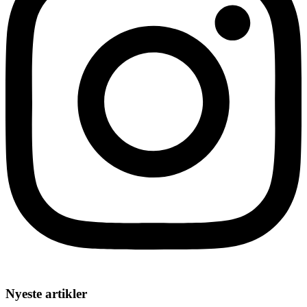
Nyeste artikler