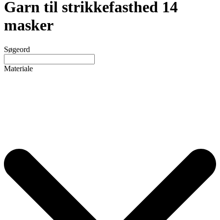
Garn til strikkefasthed 14
masker
Søgeord
Materiale