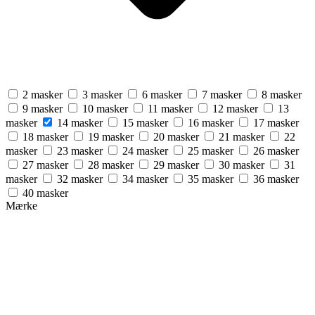
2 masker
3 masker
6 masker
7 masker
8 masker
9 masker
10 masker
11 masker
12 masker
13
masker
14 masker
15 masker
16 masker
17 masker
18 masker
19 masker
20 masker
21 masker
22
masker
23 masker
24 masker
25 masker
26 masker
27 masker
28 masker
29 masker
30 masker
31
masker
32 masker
34 masker
35 masker
36 masker
40 masker
Mærke