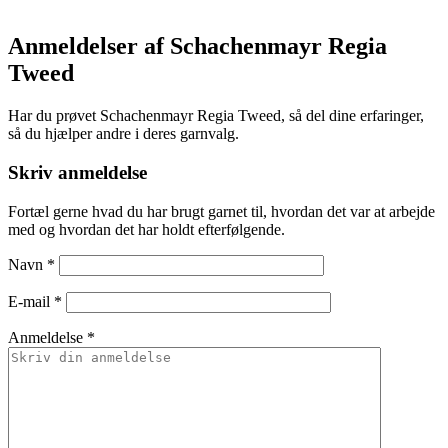
Anmeldelser af Schachenmayr Regia
Tweed
Har du prøvet Schachenmayr Regia Tweed, så del dine erfaringer,
så du hjælper andre i deres garnvalg.
Skriv anmeldelse
Fortæl gerne hvad du har brugt garnet til, hvordan det var at arbejde
med og hvordan det har holdt efterfølgende.
Navn
*
E-mail
*
Anmeldelse *