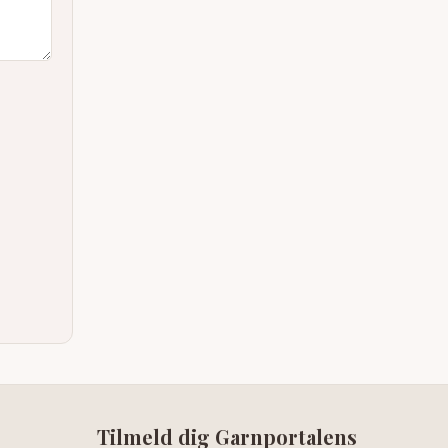
Tilmeld dig Garnportalens