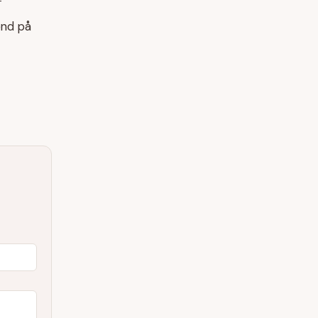
end på