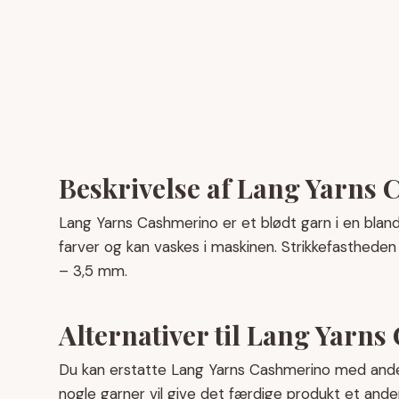
Beskrivelse af Lang Yarns
Lang Yarns Cashmerino er et blødt garn i en blandi
farver og kan vaskes i maskinen. Strikkefastheden
– 3,5 mm.
Alternativer til Lang Yarn
Du kan erstatte Lang Yarns Cashmerino med and
nogle garner vil give det færdige produkt et ande