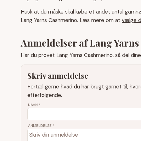
Husk at du måske skal købe et andet antal garnnø
Lang Yarns Cashmerino. Læs mere om at
vælge de
Anmeldelser af Lang Yarn
Har du prøvet Lang Yarns Cashmerino, så del dine 
Skriv anmeldelse
Fortæl gerne hvad du har brugt garnet til, hvo
efterfølgende.
NAVN
*
ANMELDELSE *