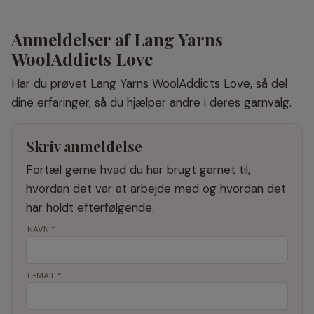
Anmeldelser af Lang Yarns
WoolAddicts Love
Har du prøvet Lang Yarns WoolAddicts Love, så del
dine erfaringer, så du hjælper andre i deres garnvalg.
Skriv anmeldelse
Fortæl gerne hvad du har brugt garnet til,
hvordan det var at arbejde med og hvordan det
har holdt efterfølgende.
NAVN
*
E-MAIL
*