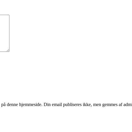
se på denne hjemmeside. Din email publiseres ikke, men gemmes af admin