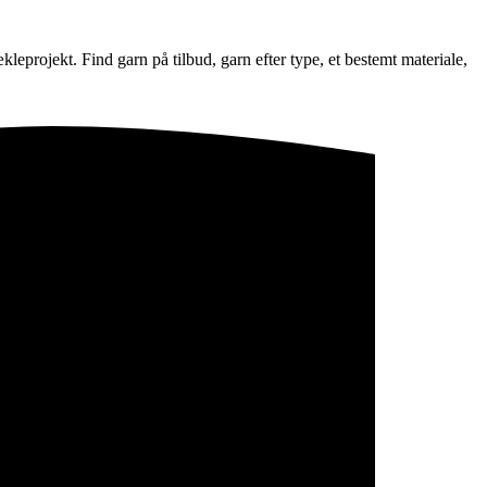
kleprojekt. Find garn på tilbud, garn efter type, et bestemt materiale,