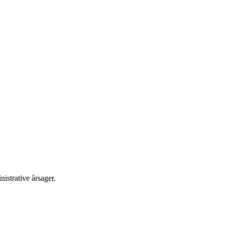
istrative årsager.