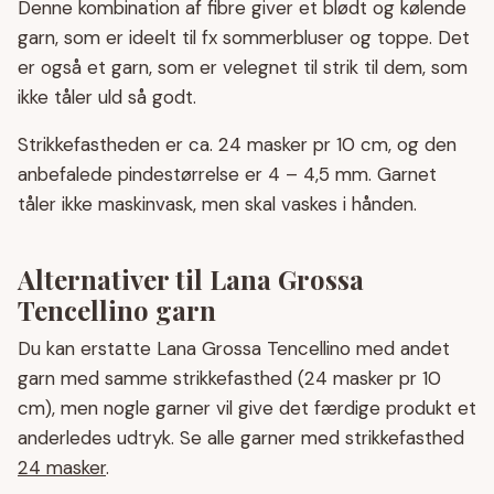
Denne kombination af fibre giver et blødt og kølende
garn, som er ideelt til fx sommerbluser og toppe. Det
er også et garn, som er velegnet til strik til dem, som
ikke tåler uld så godt.
Strikkefastheden er ca. 24 masker pr 10 cm, og den
anbefalede pindestørrelse er 4 – 4,5 mm. Garnet
tåler ikke maskinvask, men skal vaskes i hånden.
Alternativer til Lana Grossa
Tencellino garn
Du kan erstatte Lana Grossa Tencellino med andet
garn med samme strikkefasthed (24 masker pr 10
cm), men nogle garner vil give det færdige produkt et
anderledes udtryk. Se alle garner med strikkefasthed
24 masker
.