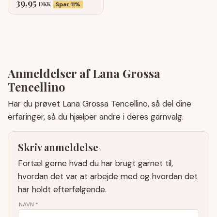
39,95
DKK
Spar 11%
Anmeldelser af Lana Grossa
Tencellino
Har du prøvet Lana Grossa Tencellino, så del dine
erfaringer, så du hjælper andre i deres garnvalg.
Skriv anmeldelse
Fortæl gerne hvad du har brugt garnet til,
hvordan det var at arbejde med og hvordan det
har holdt efterfølgende.
NAVN
*