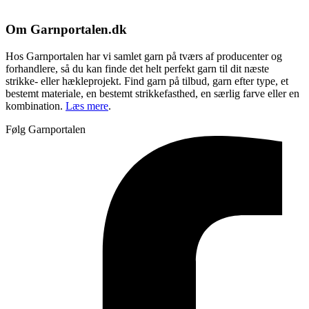
Om Garnportalen.dk
Hos Garnportalen har vi samlet garn på tværs af producenter og
forhandlere, så du kan finde det helt perfekt garn til dit næste
strikke- eller hækleprojekt. Find garn på tilbud, garn efter type, et
bestemt materiale, en bestemt strikkefasthed, en særlig farve eller en
kombination.
Læs mere
.
Følg Garnportalen