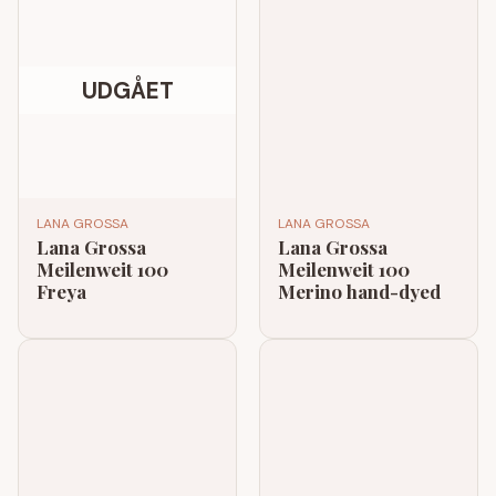
UDGÅET
LANA GROSSA
LANA GROSSA
Lana Grossa
Lana Grossa
Meilenweit 100
Meilenweit 100
Freya
Merino hand-dyed