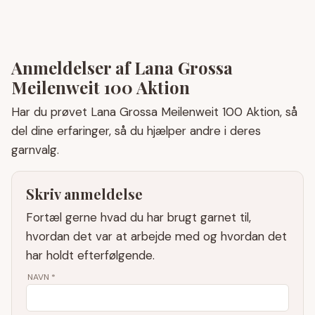
Anmeldelser af Lana Grossa
Meilenweit 100 Aktion
Har du prøvet Lana Grossa Meilenweit 100 Aktion, så
del dine erfaringer, så du hjælper andre i deres
garnvalg.
Skriv anmeldelse
Fortæl gerne hvad du har brugt garnet til,
hvordan det var at arbejde med og hvordan det
har holdt efterfølgende.
NAVN
*