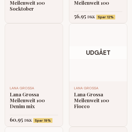
Meilenweit 100
Meilenweit 100
Socktober
56,95
DKK
Spar 12%
UDGÅET
LANA GROSSA
LANA GROSSA
Lana Grossa
Lana Grossa
Meilenweit 100
Meilenweit 100
Denim mix
Fiocco
60,95
DKK
Spar 19%