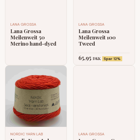
LANA GROSSA
LANA GROSSA
Lana Grossa
Lana Grossa
Meilenweit 50
Meilenweit 100
Merino hand-dyed
Tweed
65,95
DKK
Spar 12%
NORDIC YARN LAB
LANA GROSSA