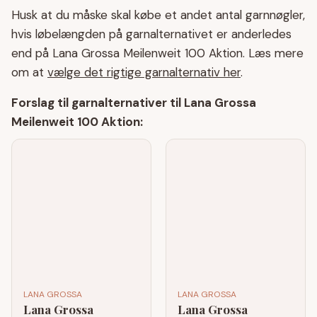
Husk at du måske skal købe et andet antal garnnøgler,
hvis løbelængden på garnalternativet er anderledes
end på Lana Grossa Meilenweit 100 Aktion. Læs mere
om at
vælge det rigtige garnalternativ her
.
Forslag til garnalternativer til Lana Grossa
Meilenweit 100 Aktion:
LANA GROSSA
LANA GROSSA
Lana Grossa
Lana Grossa