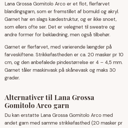
Lana Grossa Gomitolo Arco er et flot, flerfarvet
blandingsgarn, som er fremstillet af bomuld og akryl.
Garnet har en slags kædestruktur, og er ikke snoet,
som ellers ofte ser. Det er velegnet til sweatre og
andre former for beklædning, men også tilbehør.
Garnet er flerfarvet, med varierende længder på
farveskiftene. Strikkefastheden er ca. 20 masker pr 10
cm, og den anbefalede pindestørrelse er 4 – 4,5 mm.
Garnet tåler maskinvask på skånevask og maks 30
grader.
Alternativer til Lana Grossa
Gomitolo Arco garn
Du kan erstatte Lana Grossa Gomitolo Arco med
andet garn med samme strikkefasthed (20 masker pr