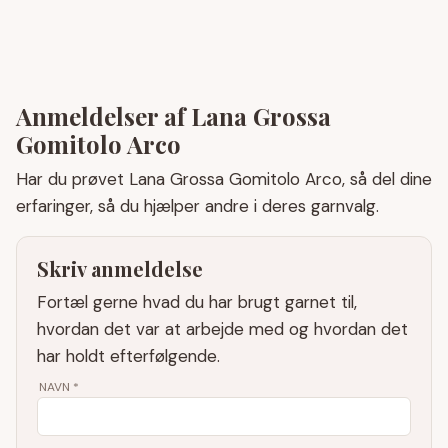
Anmeldelser af Lana Grossa
Gomitolo Arco
Har du prøvet Lana Grossa Gomitolo Arco, så del dine
erfaringer, så du hjælper andre i deres garnvalg.
Skriv anmeldelse
Fortæl gerne hvad du har brugt garnet til,
hvordan det var at arbejde med og hvordan det
har holdt efterfølgende.
NAVN
*