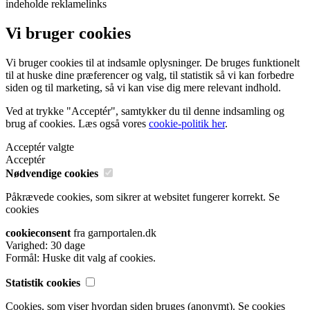
indeholde reklamelinks
Vi bruger cookies
Vi bruger cookies til at indsamle oplysninger. De bruges funktionelt
til at huske dine præferencer og valg, til statistik så vi kan forbedre
siden og til marketing, så vi kan vise dig mere relevant indhold.
Ved at trykke "Acceptér", samtykker du til denne indsamling og
brug af cookies. Læs også vores
cookie-politik her
.
Acceptér valgte
Acceptér
Nødvendige cookies
Påkrævede cookies, som sikrer at websitet fungerer korrekt.
Se
cookies
cookieconsent
fra garnportalen.dk
Varighed: 30 dage
Formål: Huske dit valg af cookies.
Statistik cookies
Cookies, som viser hvordan siden bruges (anonymt).
Se cookies