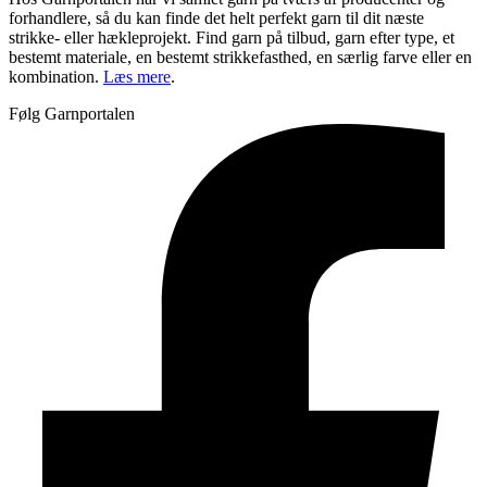
forhandlere, så du kan finde det helt perfekt garn til dit næste
strikke- eller hækleprojekt. Find garn på tilbud, garn efter type, et
bestemt materiale, en bestemt strikkefasthed, en særlig farve eller en
kombination.
Læs mere
.
Følg Garnportalen