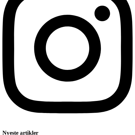
Nyeste artikler