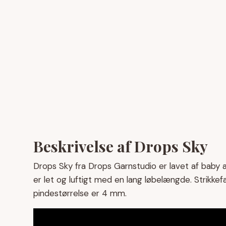
Beskrivelse af Drops Sky
Drops Sky fra Drops Garnstudio er lavet af baby a
er let og luftigt med en lang løbelængde. Strikke
pindestørrelse er 4 mm.