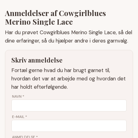
Anmeldelser af Cowgirlblues
Merino Single Lace
Har du prøvet Cowgirlblues Merino Single Lace, så del
dine erfaringer, så du hjælper andre i deres garnvalg.
Skriv anmeldelse
Fortæl gerne hvad du har brugt garnet til,
hvordan det var at arbejde med og hvordan det
har holdt efterfølgende.
NAVN
*
E-MAIL
*
ANMELDELSE *