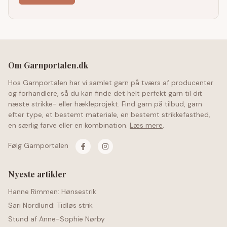
Om Garnportalen.dk
Hos Garnportalen har vi samlet garn på tværs af producenter
og forhandlere, så du kan finde det helt perfekt garn til dit
næste strikke- eller hækleprojekt. Find garn på tilbud, garn
efter type, et bestemt materiale, en bestemt strikkefasthed,
en særlig farve eller en kombination.
Læs mere
.
Følg Garnportalen
Nyeste artikler
Hanne Rimmen: Hønsestrik
Sari Nordlund: Tidløs strik
Stund af Anne-Sophie Nørby