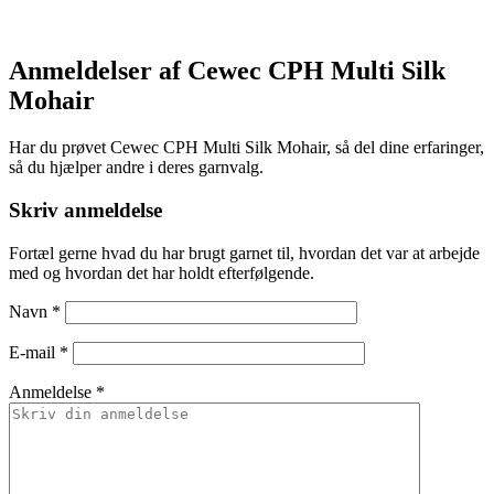
Anmeldelser af Cewec CPH Multi Silk
Mohair
Har du prøvet Cewec CPH Multi Silk Mohair, så del dine erfaringer,
så du hjælper andre i deres garnvalg.
Skriv anmeldelse
Fortæl gerne hvad du har brugt garnet til, hvordan det var at arbejde
med og hvordan det har holdt efterfølgende.
Navn
*
E-mail
*
Anmeldelse *