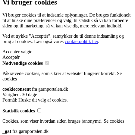
Vi bruger cookies
Vi bruger cookies til at indsamle oplysninger. De bruges funktionelt
til at huske dine præferencer og valg, til statistik så vi kan forbedre
siden og til marketing, så vi kan vise dig mere relevant indhold.
Ved at trykke "Acceptér", samtykker du til denne indsamling og
brug af cookies. Læs også vores
cookie-politik her
.
Acceptér valgte
Acceptér
Nødvendige cookies
Påkrævede cookies, som sikrer at websitet fungerer korrekt.
Se
cookies
cookieconsent
fra garnportalen.dk
Varighed: 30 dage
Formål: Huske dit valg af cookies.
Statistik cookies
Cookies, som viser hvordan siden bruges (anonymt).
Se cookies
_gat
fra garnportalen.dk