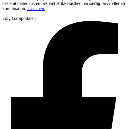
bestemt materiale, en bestemt strikkefasthed, en særlig farve eller en
kombination.
Læs mere
.
Følg Garnportalen