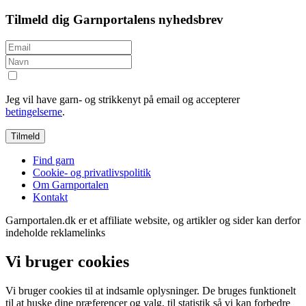
Tilmeld dig Garnportalens nyhedsbrev
Jeg vil have garn- og strikkenyt på email og accepterer
betingelserne
.
Find garn
Cookie- og privatlivspolitik
Om Garnportalen
Kontakt
Garnportalen.dk er et affiliate website, og artikler og sider kan derfor
indeholde reklamelinks
Vi bruger cookies
Vi bruger cookies til at indsamle oplysninger. De bruges funktionelt
til at huske dine præferencer og valg, til statistik så vi kan forbedre