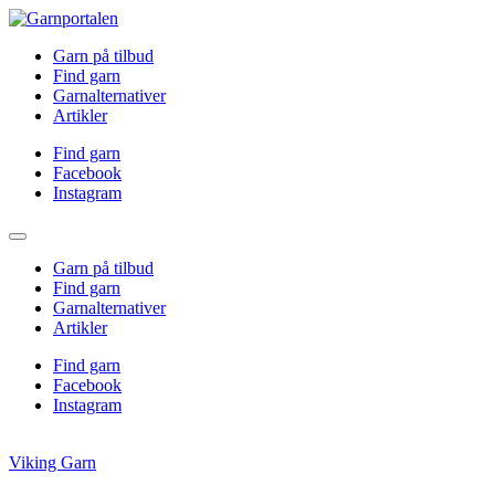
Garn på tilbud
Find garn
Garnalternativer
Artikler
Find garn
Facebook
Instagram
Garn på tilbud
Find garn
Garnalternativer
Artikler
Find garn
Facebook
Instagram
Viking Garn