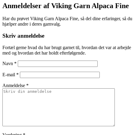
Anmeldelser af Viking Garn Alpaca Fine
Har du prøvet Viking Garn Alpaca Fine, så del dine erfaringer, så du
hjælper andre i deres garnvalg.
Skriv anmeldelse
Fortæl gerne hvad du har brugt garnet til, hvordan det var at arbejde
med og hvordan det har holdt efterfølgende.
Navn
*
E-mail
*
Anmeldelse *
Vurdering
*