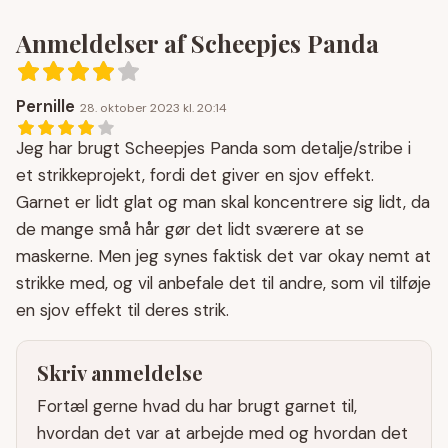
Anmeldelser af Scheepjes Panda
Pernille
28. oktober 2023 kl. 20:14
Jeg har brugt Scheepjes Panda som detalje/stribe i
et strikkeprojekt, fordi det giver en sjov effekt.
Garnet er lidt glat og man skal koncentrere sig lidt, da
de mange små hår gør det lidt sværere at se
maskerne. Men jeg synes faktisk det var okay nemt at
strikke med, og vil anbefale det til andre, som vil tilføje
en sjov effekt til deres strik.
Skriv anmeldelse
Fortæl gerne hvad du har brugt garnet til,
hvordan det var at arbejde med og hvordan det