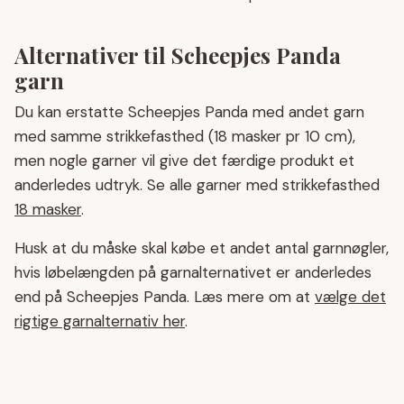
Alternativer til Scheepjes Panda
garn
Du kan erstatte Scheepjes Panda med andet garn
med samme strikkefasthed (18 masker pr 10 cm),
men nogle garner vil give det færdige produkt et
anderledes udtryk. Se alle garner med strikkefasthed
18 masker
.
Husk at du måske skal købe et andet antal garnnøgler,
hvis løbelængden på garnalternativet er anderledes
end på Scheepjes Panda. Læs mere om at
vælge det
rigtige garnalternativ her
.