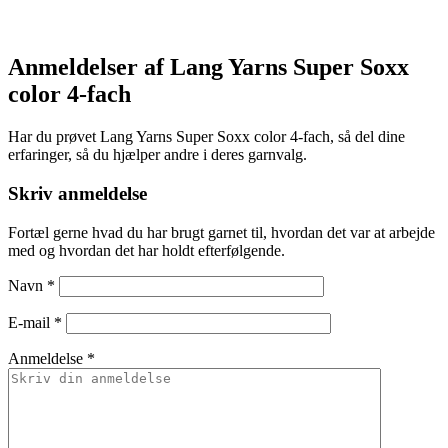
Anmeldelser af Lang Yarns Super Soxx
color 4-fach
Har du prøvet Lang Yarns Super Soxx color 4-fach, så del dine
erfaringer, så du hjælper andre i deres garnvalg.
Skriv anmeldelse
Fortæl gerne hvad du har brugt garnet til, hvordan det var at arbejde
med og hvordan det har holdt efterfølgende.
Navn
*
E-mail
*
Anmeldelse *