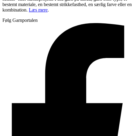
bestemt materiale, en bestemt strikkefasthed, en særlig farve eller en
kombination.
Læs mere
.
Følg Garnportalen