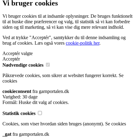
Vi bruger cookies
Vi bruger cookies til at indsamle oplysninger. De bruges funktionelt
til at huske dine præferencer og valg, til statistik så vi kan forbedre
siden og til marketing, så vi kan vise dig mere relevant indhold.
Ved at trykke "Acceptér", samtykker du til denne indsamling og
brug af cookies. Læs også vores
cookie-politik her
.
Acceptér valgte
Acceptér
Nødvendige cookies
Påkrævede cookies, som sikrer at websitet fungerer korrekt.
Se
cookies
cookieconsent
fra garnportalen.dk
Varighed: 30 dage
Formål: Huske dit valg af cookies.
Statistik cookies
Cookies, som viser hvordan siden bruges (anonymt).
Se cookies
_gat
fra garnportalen.dk