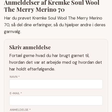
Anmeldelser af Kremke Soul Wool
The Merry Merino 70
Har du prøvet Kremke Soul Wool The Merry Merino
70, så del dine erfaringer, så du hjælper andre i deres
garnvalg.
Skriv anmeldelse
Fortæl gerne hvad du har brugt garnet til,
hvordan det var at arbejde med og hvordan det
har holdt efterfølgende.
NAVN
*
E-MAIL
*
ANMELDELSE *