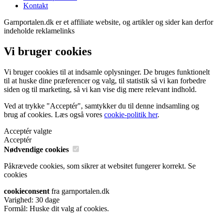
Kontakt
Garnportalen.dk er et affiliate website, og artikler og sider kan derfor
indeholde reklamelinks
Vi bruger cookies
Vi bruger cookies til at indsamle oplysninger. De bruges funktionelt
til at huske dine præferencer og valg, til statistik så vi kan forbedre
siden og til marketing, så vi kan vise dig mere relevant indhold.
Ved at trykke "Acceptér", samtykker du til denne indsamling og
brug af cookies. Læs også vores
cookie-politik her
.
Acceptér valgte
Acceptér
Nødvendige cookies
Påkrævede cookies, som sikrer at websitet fungerer korrekt.
Se
cookies
cookieconsent
fra garnportalen.dk
Varighed: 30 dage
Formål: Huske dit valg af cookies.