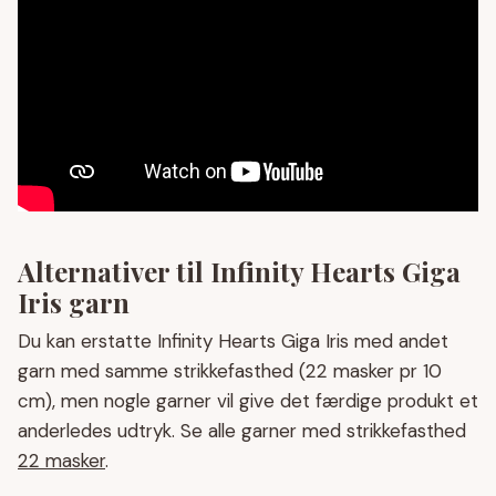
Alternativer til Infinity Hearts Giga
Iris garn
Du kan erstatte Infinity Hearts Giga Iris med andet
garn med samme strikkefasthed (22 masker pr 10
cm), men nogle garner vil give det færdige produkt et
anderledes udtryk. Se alle garner med strikkefasthed
22 masker
.