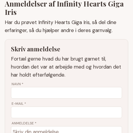
Anmeldelser af Infinity Hearts Giga
Iris
Har du prøvet Infinity Hearts Giga Iris, så del dine
erfaringer, så du hjælper andre i deres garnvalg.
Skriv anmeldelse
Fortæl gerne hvad du har brugt garnet til,
hvordan det var at arbejde med og hvordan det
har holdt efterfølgende.
NAVN
*
E-MAIL
*
ANMELDELSE *