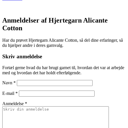
Anmeldelser af Hjertegarn Alicante
Cotton
Har du prøvet Hjertegarn Alicante Cotton, så del dine erfaringer, så
du hjælper andre i deres garnvalg.
Skriv anmeldelse
Fortæl gerne hvad du har brugt garnet til, hvordan det var at arbejde
med og hvordan det har holdt efterfølgende.
Navn
*
E-mail
*
Anmeldelse *