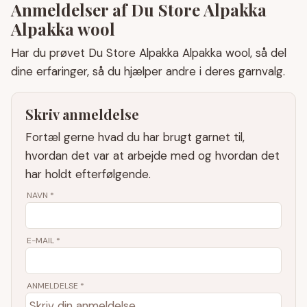
Anmeldelser af Du Store Alpakka
Alpakka wool
Har du prøvet Du Store Alpakka Alpakka wool, så del
dine erfaringer, så du hjælper andre i deres garnvalg.
Skriv anmeldelse
Fortæl gerne hvad du har brugt garnet til,
hvordan det var at arbejde med og hvordan det
har holdt efterfølgende.
NAVN
*
E-MAIL
*
ANMELDELSE *