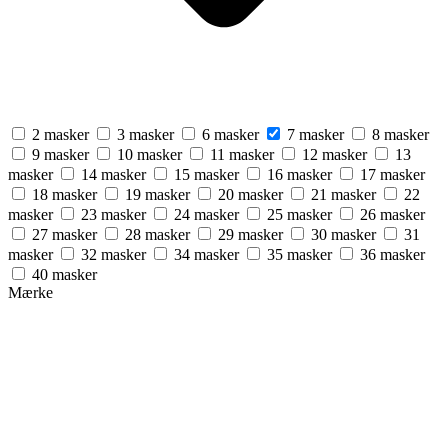
2 masker
3 masker
6 masker
7 masker
8 masker
9 masker
10 masker
11 masker
12 masker
13
masker
14 masker
15 masker
16 masker
17 masker
18 masker
19 masker
20 masker
21 masker
22
masker
23 masker
24 masker
25 masker
26 masker
27 masker
28 masker
29 masker
30 masker
31
masker
32 masker
34 masker
35 masker
36 masker
40 masker
Mærke