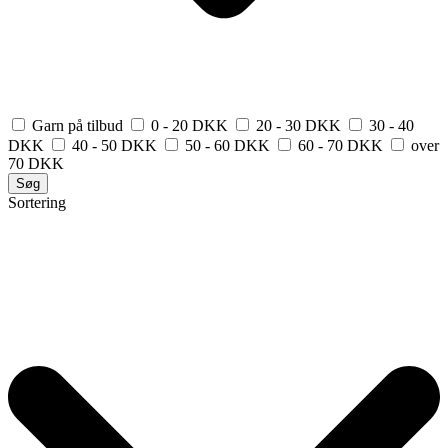
Garn på tilbud
0 - 20 DKK
20 - 30 DKK
30 - 40
DKK
40 - 50 DKK
50 - 60 DKK
60 - 70 DKK
over
70 DKK
Søg
Sortering