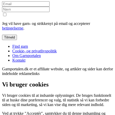
Jeg vil have garn- og strikkenyt på email og accepterer
betingelserne
.
Find garn
Cookie- og privatlivspolitik
Om Garnportalen
Kontakt
Garnportalen.dk er et affiliate website, og artikler og sider kan derfor
indeholde reklamelinks
Vi bruger cookies
Vi bruger cookies til at indsamle oplysninger. De bruges funktionelt
til at huske dine præferencer og valg, til statistik så vi kan forbedre
siden og til marketing, så vi kan vise dig mere relevant indhold.
Ved at trykke "Acceptér", samtykker du til denne indsamling og