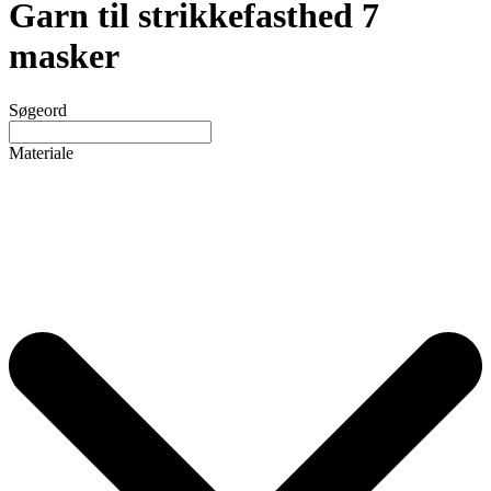
Garn til strikkefasthed 7
masker
Søgeord
Materiale