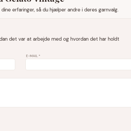
dine erfaringer, så du hjælper andre i deres garnvalg.
rdan det var at arbejde med og hvordan det har holdt
E-MAIL
*