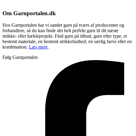
Om Garnportalen.dk
Hos Garnportalen har vi samlet garn på tværs af producenter og
forhandlere, så du kan finde det helt perfekt garn til dit næste
strikke- eller hækleprojekt. Find garn på tilbud, garn efter type, et
bestemt materiale, en bestemt strikkefasthed, en særlig farve eller en
kombination.
Læs mere
.
Følg Garnportalen