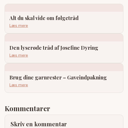
Alt du skal vide om følgetråd
Læs mere
Den lyserøde tråd af Josefine Dyring
Læs mere
Brug dine garnrester – Gaveindpakning
Læs mere
Kommentarer
Skriv en kommentar