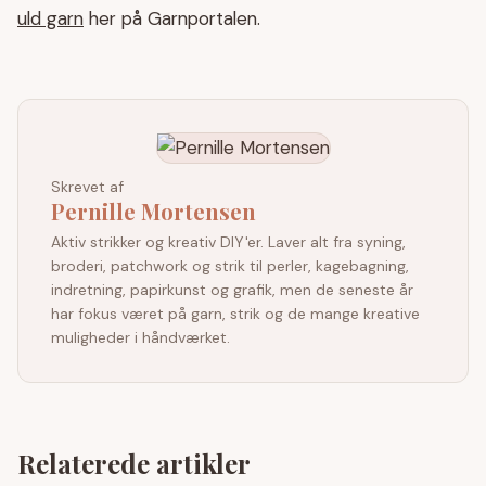
uld garn
her på Garnportalen.
Skrevet af
Pernille Mortensen
Aktiv strikker og kreativ DIY'er. Laver alt fra syning,
broderi, patchwork og strik til perler, kagebagning,
indretning, papirkunst og grafik, men de seneste år
har fokus været på garn, strik og de mange kreative
muligheder i håndværket.
Relaterede artikler