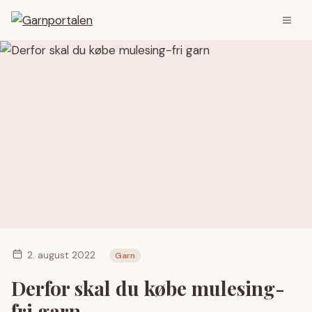
2. august 2022
Garn
Derfor skal du købe mulesing-
fri garn