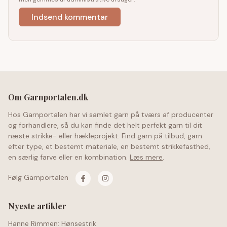
Om Garnportalen.dk
Hos Garnportalen har vi samlet garn på tværs af producenter
og forhandlere, så du kan finde det helt perfekt garn til dit
næste strikke- eller hækleprojekt. Find garn på tilbud, garn
efter type, et bestemt materiale, en bestemt strikkefasthed,
en særlig farve eller en kombination.
Læs mere
.
Følg Garnportalen
Nyeste artikler
Hanne Rimmen: Hønsestrik